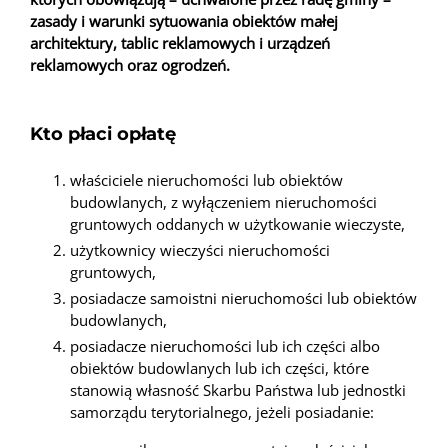
zasady i warunki sytuowania obiektów małej
architektury, tablic reklamowych i urządzeń
reklamowych oraz ogrodzeń.
Kto płaci opłatę
właściciele nieruchomości lub obiektów
budowlanych, z wyłączeniem nieruchomości
gruntowych oddanych w użytkowanie wieczyste,
użytkownicy wieczyści nieruchomości
gruntowych,
posiadacze samoistni nieruchomości lub obiektów
budowlanych,
posiadacze nieruchomości lub ich części albo
obiektów budowlanych lub ich części, które
stanowią własność Skarbu Państwa lub jednostki
samorządu terytorialnego, jeżeli posiadanie: