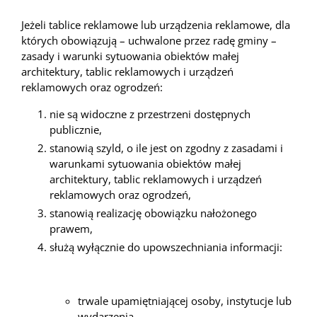
Jeżeli tablice reklamowe lub urządzenia reklamowe, dla
których obowiązują – uchwalone przez radę gminy –
zasady i warunki sytuowania obiektów małej
architektury, tablic reklamowych i urządzeń
reklamowych oraz ogrodzeń:
nie są widoczne z przestrzeni dostępnych
publicznie,
stanowią szyld, o ile jest on zgodny z zasadami i
warunkami sytuowania obiektów małej
architektury, tablic reklamowych i urządzeń
reklamowych oraz ogrodzeń,
stanowią realizację obowiązku nałożonego
prawem,
służą wyłącznie do upowszechniania informacji:
trwale upamiętniającej osoby, instytucje lub
wydarzenia,