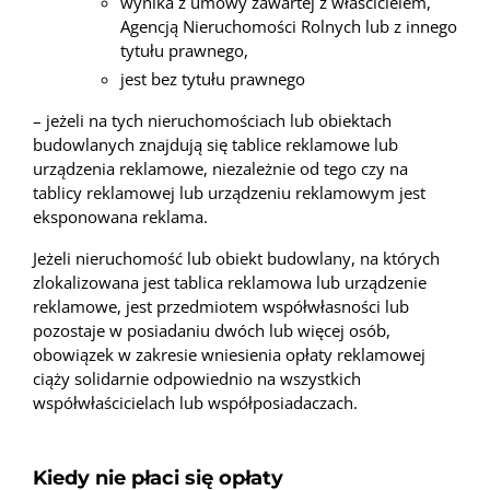
wynika z umowy zawartej z właścicielem,
Agencją Nieruchomości Rolnych lub z innego
tytułu prawnego,
jest bez tytułu prawnego
– jeżeli na tych nieruchomościach lub obiektach
budowlanych znajdują się tablice reklamowe lub
urządzenia reklamowe, niezależnie od tego czy na
tablicy reklamowej lub urządzeniu reklamowym jest
eksponowana reklama.
Jeżeli nieruchomość lub obiekt budowlany, na których
zlokalizowana jest tablica reklamowa lub urządzenie
reklamowe, jest przedmiotem współwłasności lub
pozostaje w posiadaniu dwóch lub więcej osób,
obowiązek w zakresie wniesienia opłaty reklamowej
ciąży solidarnie odpowiednio na wszystkich
współwłaścicielach lub współposiadaczach.
Kiedy nie płaci się opłaty