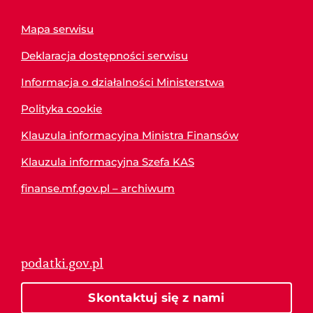
Mapa serwisu
Deklaracja dostępności serwisu
Informacja o działalności Ministerstwa
Polityka cookie
Klauzula informacyjna Ministra Finansów
Klauzula informacyjna Szefa KAS
finanse.mf.gov.pl – archiwum
podatki.gov.pl
Skontaktuj się z nami