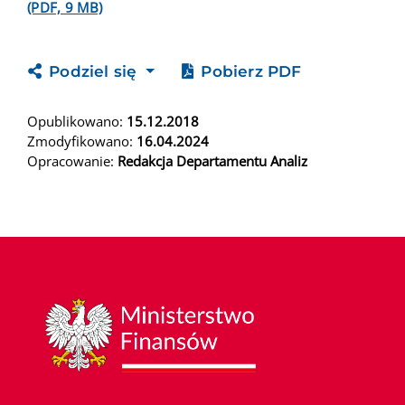
(PDF, 9 MB)
Podziel się
Pobierz PDF
Opublikowano:
15.12.2018
Zmodyfikowano:
16.04.2024
Opracowanie:
Redakcja Departamentu Analiz