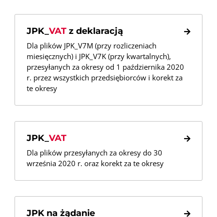
JPK_
VAT
z deklaracją
Dla plików JPK_V7M (przy rozliczeniach
miesięcznych) i JPK_V7K (przy kwartalnych),
przesyłanych za okresy od 1 października 2020
r. przez wszystkich przedsiębiorców i korekt za
te okresy
JPK_
VAT
Dla plików przesyłanych za okresy do 30
września 2020 r. oraz korekt za te okresy
JPK na żądanie