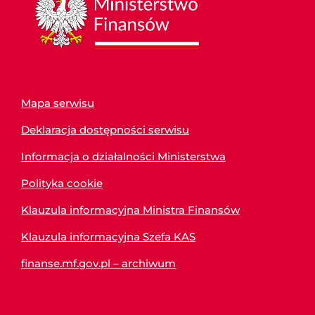
Mapa serwisu
Deklaracja dostępności serwisu
Informacja o działalności Ministerstwa
Polityka cookie
Klauzula informacyjna Ministra Finansów
Klauzula informacyjna Szefa KAS
finanse.mf.gov.pl – archiwum