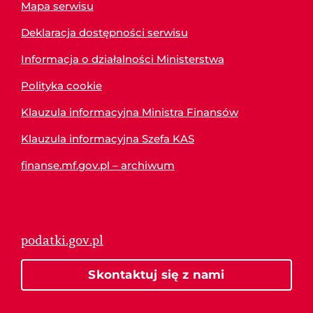
Mapa serwisu
Deklaracja dostępności serwisu
Informacja o działalności Ministerstwa
Polityka cookie
Klauzula informacyjna Ministra Finansów
Klauzula informacyjna Szefa KAS
finanse.mf.gov.pl – archiwum
podatki.gov.pl
Skontaktuj się z nami