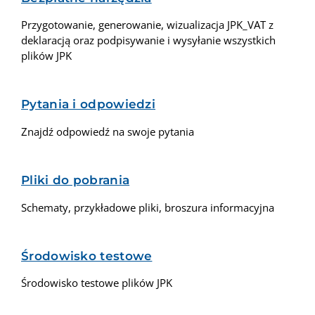
Przygotowanie, generowanie, wizualizacja JPK_VAT z
deklaracją oraz podpisywanie i wysyłanie wszystkich
plików JPK
Pytania i odpowiedzi
Znajdź odpowiedź na swoje pytania
Pliki do pobrania
Schematy, przykładowe pliki, broszura informacyjna
Środowisko testowe
Środowisko testowe plików JPK