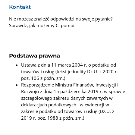
Kontakt
Nie możesz znaleźć odpowiedzi na swoje pytanie?
Sprawdź, jak możemy Ci pomóc
Podstawa prawna
Ustawa z dnia 11 marca 2004 r. o podatku od
towarów i usług (tekst jednolity Dz.U. z 2020 r.
poz. 106 z późn. zm.)
Rozporządzenie Ministra Finansów, Inwestycji i
Rozwoju z dnia 15 października 2019 r. w sprawie
szczegółowego zakresu danych zawartych w
deklaracjach podatkowych i w ewidencji w
zakresie podatku od towarów i usług (Dz.U. z
2019 r. poz. 1988 z późn. zm.)