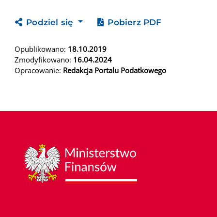
Podziel się
Pobierz PDF
Opublikowano:
18.10.2019
Zmodyfikowano:
16.04.2024
Opracowanie:
Redakcja Portalu Podatkowego