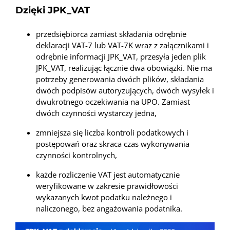
Dzięki JPK_VAT
przedsiębiorca zamiast składania odrębnie
deklaracji VAT-7 lub VAT-7K wraz z załącznikami i
odrębnie informacji JPK_VAT, przesyła jeden plik
JPK_VAT, realizując łącznie dwa obowiązki. Nie ma
potrzeby generowania dwóch plików, składania
dwóch podpisów autoryzujących, dwóch wysyłek i
dwukrotnego oczekiwania na UPO. Zamiast
dwóch czynności wystarczy jedna,
zmniejsza się liczba kontroli podatkowych i
postępowań oraz skraca czas wykonywania
czynności kontrolnych,
każde rozliczenie VAT jest automatycznie
weryfikowane w zakresie prawidłowości
wykazanych kwot podatku należnego i
naliczonego, bez angażowania podatnika.