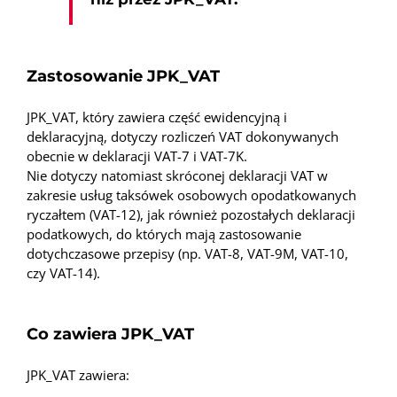
Zastosowanie JPK_VAT
JPK_VAT, który zawiera część ewidencyjną i
deklaracyjną, dotyczy rozliczeń VAT dokonywanych
obecnie w deklaracji VAT-7 i VAT-7K.
Nie dotyczy natomiast skróconej deklaracji VAT w
zakresie usług taksówek osobowych opodatkowanych
ryczałtem (VAT-12), jak również pozostałych deklaracji
podatkowych, do których mają zastosowanie
dotychczasowe przepisy (np. VAT-8, VAT-9M, VAT-10,
czy VAT-14).
Co zawiera JPK_VAT
JPK_VAT zawiera: