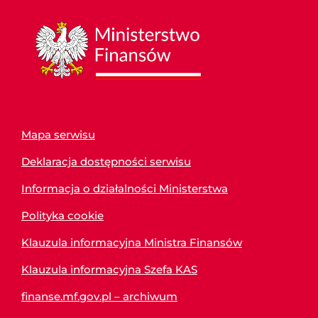
Mapa serwisu
Deklaracja dostępności serwisu
Informacja o działalności Ministerstwa
Polityka cookie
Klauzula informacyjna Ministra Finansów
Klauzula informacyjna Szefa KAS
finanse.mf.gov.pl – archiwum