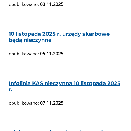
opublikowano:
03.11.2025
10 listopada 2025 r. urzędy skarbowe
będą nieczynne
opublikowano:
05.11.2025
Infolinia KAS nieczynna 10 listopada 2025
r.
opublikowano:
07.11.2025