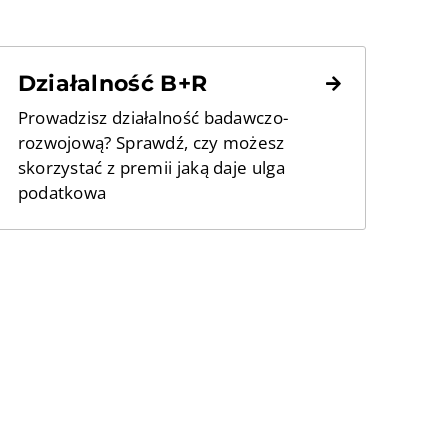
Działalność B+R
Prowadzisz działalność badawczo-
rozwojową? Sprawdź, czy możesz
skorzystać z premii jaką daje ulga
podatkowa