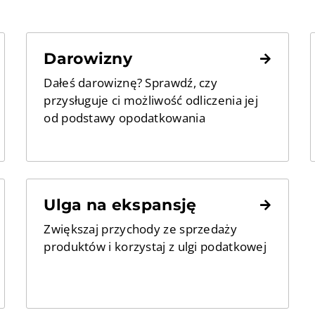
Darowizny
Dałeś darowiznę? Sprawdź, czy
przysługuje ci możliwość odliczenia jej
od podstawy opodatkowania
Ulga na ekspansję
Zwiększaj przychody ze sprzedaży
produktów i korzystaj z ulgi podatkowej