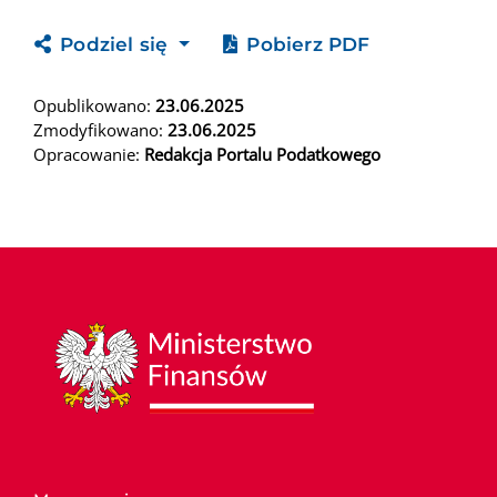
Podziel się
Pobierz PDF
Opublikowano:
23.06.2025
Zmodyfikowano:
23.06.2025
Opracowanie:
Redakcja Portalu Podatkowego