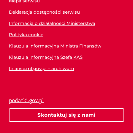
Mapa serwisu
Deklaracja dostępności serwisu
Informacja o działalności Ministerstwa
Polityka cookie
Klauzula informacyjna Ministra Finansów
Klauzula informacyjna Szefa KAS
finanse.mf.gov.pl – archiwum
podatki.gov.pl
Skontaktuj się z nami