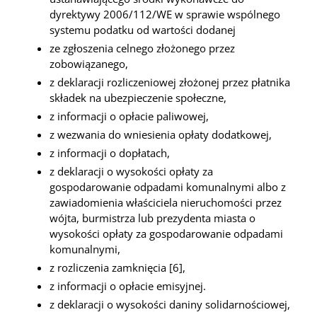
dyrektywy 2006/112/WE w sprawie wspólnego
systemu podatku od wartości dodanej
ze zgłoszenia celnego złożonego przez
zobowiązanego,
z deklaracji rozliczeniowej złożonej przez płatnika
składek na ubezpieczenie społeczne,
z informacji o opłacie paliwowej,
z wezwania do wniesienia opłaty dodatkowej,
z informacji o dopłatach,
z deklaracji o wysokości opłaty za
gospodarowanie odpadami komunalnymi albo z
zawiadomienia właściciela nieruchomości przez
wójta, burmistrza lub prezydenta miasta o
wysokości opłaty za gospodarowanie odpadami
komunalnymi,
z rozliczenia zamknięcia [6],
z informacji o opłacie emisyjnej.
z deklaracji o wysokości daniny solidarnościowej,