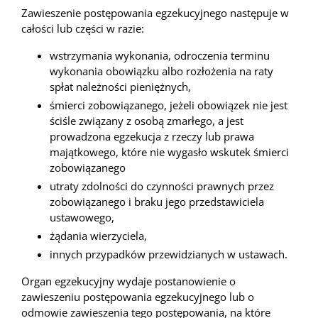
Zawieszenie postępowania egzekucyjnego następuje w
całości lub części w razie:
wstrzymania wykonania, odroczenia terminu
wykonania obowiązku albo rozłożenia na raty
spłat należności pieniężnych,
śmierci zobowiązanego, jeżeli obowiązek nie jest
ściśle związany z osobą zmarłego, a jest
prowadzona egzekucja z rzeczy lub prawa
majątkowego, które nie wygasło wskutek śmierci
zobowiązanego
utraty zdolności do czynności prawnych przez
zobowiązanego i braku jego przedstawiciela
ustawowego,
żądania wierzyciela,
innych przypadków przewidzianych w ustawach.
Organ egzekucyjny wydaje postanowienie o
zawieszeniu postępowania egzekucyjnego lub o
odmowie zawieszenia tego postępowania, na które