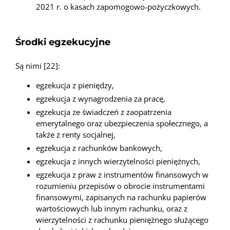
2021 r. o kasach zapomogowo-pożyczkowych.
Środki egzekucyjne
Są nimi [22]:
egzekucja z pieniędzy,
egzekucja z wynagrodzenia za pracę,
egzekucja ze świadczeń z zaopatrzenia
emerytalnego oraz ubezpieczenia społecznego, a
także z renty socjalnej,
egzekucja z rachunków bankowych,
egzekucja z innych wierzytelności pieniężnych,
egzekucja z praw z instrumentów finansowych w
rozumieniu przepisów o obrocie instrumentami
finansowymi, zapisanych na rachunku papierów
wartościowych lub innym rachunku, oraz z
wierzytelności z rachunku pieniężnego służącego