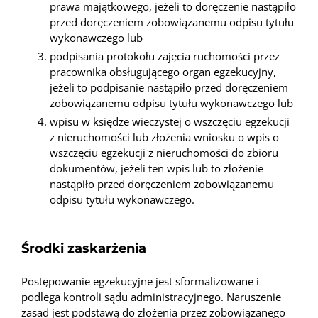
prawa majątkowego, jeżeli to doręczenie nastąpiło
przed doręczeniem zobowiązanemu odpisu tytułu
wykonawczego lub
podpisania protokołu zajęcia ruchomości przez
pracownika obsługującego organ egzekucyjny,
jeżeli to podpisanie nastąpiło przed doręczeniem
zobowiązanemu odpisu tytułu wykonawczego lub
wpisu w księdze wieczystej o wszczęciu egzekucji
z nieruchomości lub złożenia wniosku o wpis o
wszczęciu egzekucji z nieruchomości do zbioru
dokumentów, jeżeli ten wpis lub to złożenie
nastąpiło przed doręczeniem zobowiązanemu
odpisu tytułu wykonawczego.
Środki zaskarżenia
Postępowanie egzekucyjne jest sformalizowane i
podlega kontroli sądu administracyjnego. Naruszenie
zasad jest podstawą do złożenia przez zobowiązanego