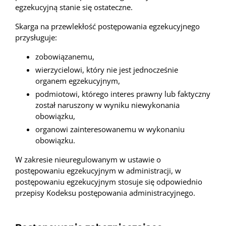
egzekucyjną stanie się ostateczne.
Skarga na przewlekłość postępowania egzekucyjnego
przysługuje:
zobowiązanemu,
wierzycielowi, który nie jest jednocześnie
organem egzekucyjnym,
podmiotowi, którego interes prawny lub faktyczny
został naruszony w wyniku niewykonania
obowiązku,
organowi zainteresowanemu w wykonaniu
obowiązku.
W zakresie nieuregulowanym w ustawie o
postępowaniu egzekucyjnym w administracji, w
postępowaniu egzekucyjnym stosuje się odpowiednio
przepisy Kodeksu postępowania administracyjnego.