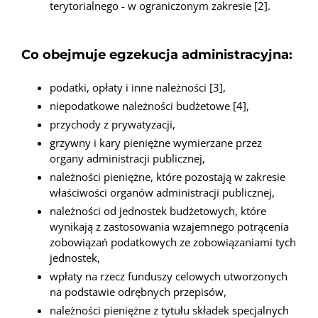
terytorialnego - w ograniczonym zakresie [2].
Co obejmuje egzekucja administracyjna:
podatki, opłaty i inne należności [3],
niepodatkowe należności budżetowe [4],
przychody z prywatyzacji,
grzywny i kary pieniężne wymierzane przez
organy administracji publicznej,
należności pieniężne, które pozostają w zakresie
właściwości organów administracji publicznej,
należności od jednostek budżetowych, które
wynikają z zastosowania wzajemnego potrącenia
zobowiązań podatkowych ze zobowiązaniami tych
jednostek,
wpłaty na rzecz funduszy celowych utworzonych
na podstawie odrębnych przepisów,
należności pieniężne z tytułu składek specjalnych