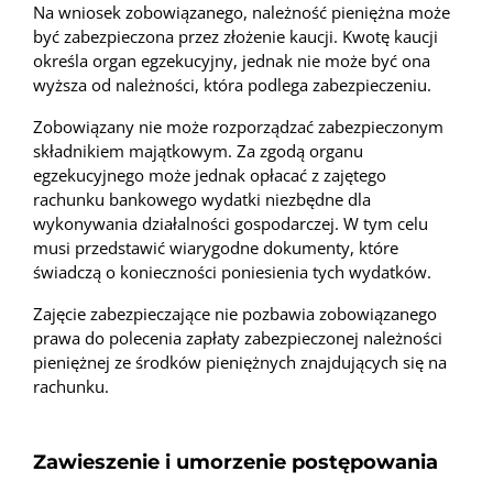
Na wniosek zobowiązanego, należność pieniężna może
być zabezpieczona przez złożenie kaucji. Kwotę kaucji
określa organ egzekucyjny, jednak nie może być ona
wyższa od należności, która podlega zabezpieczeniu.
Zobowiązany nie może rozporządzać zabezpieczonym
składnikiem majątkowym. Za zgodą organu
egzekucyjnego może jednak opłacać z zajętego
rachunku bankowego wydatki niezbędne dla
wykonywania działalności gospodarczej. W tym celu
musi przedstawić wiarygodne dokumenty, które
świadczą o konieczności poniesienia tych wydatków.
Zajęcie zabezpieczające nie pozbawia zobowiązanego
prawa do polecenia zapłaty zabezpieczonej należności
pieniężnej ze środków pieniężnych znajdujących się na
rachunku.
Zawieszenie i umorzenie postępowania