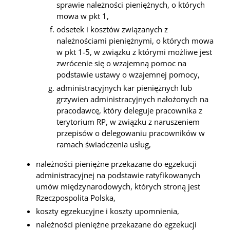
sprawie należności pieniężnych, o których
mowa w pkt 1,
odsetek i kosztów związanych z
należnościami pieniężnymi, o których mowa
w pkt 1-5, w związku z którymi możliwe jest
zwrócenie się o wzajemną pomoc na
podstawie ustawy o wzajemnej pomocy,
administracyjnych kar pieniężnych lub
grzywien administracyjnych nałożonych na
pracodawcę, który deleguje pracownika z
terytorium RP, w związku z naruszeniem
przepisów o delegowaniu pracowników w
ramach świadczenia usług,
należności pieniężne przekazane do egzekucji
administracyjnej na podstawie ratyfikowanych
umów międzynarodowych, których stroną jest
Rzeczpospolita Polska,
koszty egzekucyjne i koszty upomnienia,
należności pieniężne przekazane do egzekucji