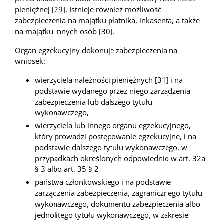
pieniężnej [29]. Istnieje również możliwość
zabezpieczenia na majątku płatnika, inkasenta, a także
na majątku innych osób [30].
Organ egzekucyjny dokonuje zabezpieczenia na
wniosek:
wierzyciela należności pieniężnych [31] i na
podstawie wydanego przez niego zarządzenia
zabezpieczenia lub dalszego tytułu
wykonawczego,
wierzyciela lub innego organu egzekucyjnego,
który prowadzi postępowanie egzekucyjne, i na
podstawie dalszego tytułu wykonawczego, w
przypadkach określonych odpowiednio w art. 32a
§ 3 albo art. 35 § 2
państwa członkowskiego i na podstawie
zarządzenia zabezpieczenia, zagranicznego tytułu
wykonawczego, dokumentu zabezpieczenia albo
jednolitego tytułu wykonawczego, w zakresie