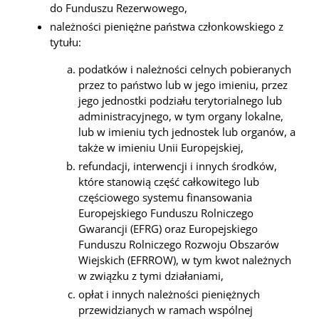
do Funduszu Rezerwowego,
należności pieniężne państwa członkowskiego z
tytułu:
podatków i należności celnych pobieranych
przez to państwo lub w jego imieniu, przez
jego jednostki podziału terytorialnego lub
administracyjnego, w tym organy lokalne,
lub w imieniu tych jednostek lub organów, a
także w imieniu Unii Europejskiej,
refundacji, interwencji i innych środków,
które stanowią część całkowitego lub
częściowego systemu finansowania
Europejskiego Funduszu Rolniczego
Gwarancji (EFRG) oraz Europejskiego
Funduszu Rolniczego Rozwoju Obszarów
Wiejskich (EFRROW), w tym kwot należnych
w związku z tymi działaniami,
opłat i innych należności pieniężnych
przewidzianych w ramach wspólnej