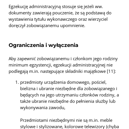
Egzekucję administracyjną stosuje się jeżeli ww.
dokumenty zawierają pouczenie, że są podstawą do
wystawienia tytułu wykonawczego oraz wierzyciel
doręczył zobowiązanemu upomnienie.
Ograniczenia i wyłączenia
Aby zapewnić zobowiązanemu i członkom jego rodziny
minimum egzystencji, egzekucji administracyjnej nie
podlegają m.in. następujące składniki majątkowe [11]:
przedmioty urządzenia domowego, pościel,
bielizna i ubranie niezbędne dla zobowiązanego i
będących na jego utrzymaniu członków rodziny, a
także ubranie niezbędne do pełnienia służby lub
wykonywania zawodu,
Przedmiotami niezbędnymi nie są m.in. meble
stylowe i stylizowane, kolorowe telewizory (chyba