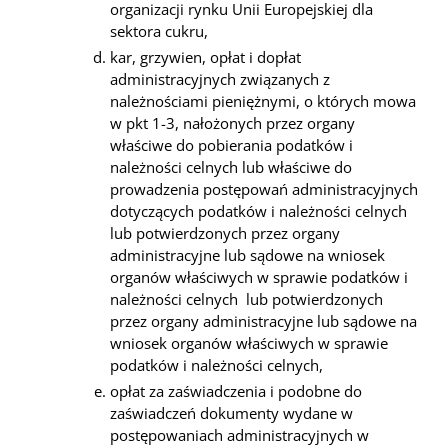
organizacji rynku Unii Europejskiej dla
sektora cukru,
kar, grzywien, opłat i dopłat
administracyjnych związanych z
należnościami pieniężnymi, o których mowa
w pkt 1-3, nałożonych przez organy
właściwe do pobierania podatków i
należności celnych lub właściwe do
prowadzenia postępowań administracyjnych
dotyczących podatków i należności celnych
lub potwierdzonych przez organy
administracyjne lub sądowe na wniosek
organów właściwych w sprawie podatków i
należności celnych lub potwierdzonych
przez organy administracyjne lub sądowe na
wniosek organów właściwych w sprawie
podatków i należności celnych,
opłat za zaświadczenia i podobne do
zaświadczeń dokumenty wydane w
postępowaniach administracyjnych w