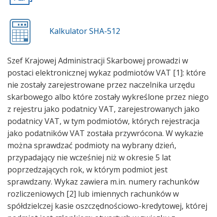
Kalkulator SHA-512
Szef Krajowej Administracji Skarbowej prowadzi w
postaci elektronicznej wykaz podmiotów VAT [1]: które
nie zostały zarejestrowane przez naczelnika urzędu
skarbowego albo które zostały wykreślone przez niego
z rejestru jako podatnicy VAT, zarejestrowanych jako
podatnicy VAT, w tym podmiotów, których rejestracja
jako podatników VAT została przywrócona. W wykazie
można sprawdzać podmioty na wybrany dzień,
przypadający nie wcześniej niż w okresie 5 lat
poprzedzających rok, w którym podmiot jest
sprawdzany. Wykaz zawiera m.in. numery rachunków
rozliczeniowych [2] lub imiennych rachunków w
spółdzielczej kasie oszczędnościowo-kredytowej, której