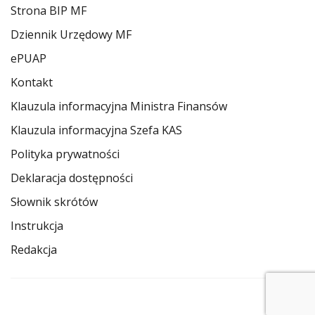
Strona BIP MF
Dziennik Urzędowy MF
ePUAP
Kontakt
Klauzula informacyjna Ministra Finansów
Klauzula informacyjna Szefa KAS
Polityka prywatności
Deklaracja dostępności
Słownik skrótów
Instrukcja
Redakcja