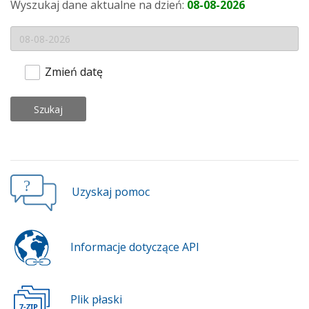
Wyszukaj dane aktualne na dzień:
08-08-2026
Zmień datę
Szukaj
Uzyskaj pomoc
Informacje dotyczące API
Plik płaski