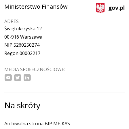
Ministerstwo Finansów
gov.pl
ADRES
Świętokrzyska 12
00-916 Warszawa
NIP 5260250274
Regon 00002217
MEDIA SPOŁECZNOŚCIOWE:
Na skróty
Archiwalna strona BIP MF-KAS