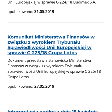
Unii Europejskiej w sprawie C-224/18 Budimex S.A.
opublikowano:
31.05.2019
Komunikat Ministerstwa Finansów w
związku z wyrokiem Trybunału
Sprawiedliwości Unii Europejskiej w
sprawie C-225/18 Grupa Lotos
Dokument przedstawia stanowisko Ministerstwa
Finansów w związku z wyrokiem Trybunału
Sprawiedliwości Unii Europejskiej w sprawie C-225/18
Grupa Lotos.
opublikowano:
27.05.2019
Interpretacja ogólna z dnia 15 kwietnia