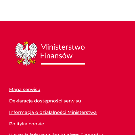
Mapa serwisu
Deklaracja dostępności serwisu
Informacja o działalności Ministerstwa
Polityka cookie