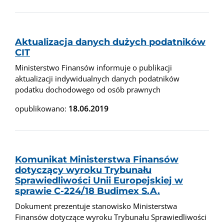
Aktualizacja danych dużych podatników
CIT
Ministerstwo Finansów informuje o publikacji
aktualizacji indywidualnych danych podatników
podatku dochodowego od osób prawnych
opublikowano:
18.06.2019
Komunikat Ministerstwa Finansów
dotyczący wyroku Trybunału
Sprawiedliwości Unii Europejskiej w
sprawie C-224/18 Budimex S.A.
Dokument prezentuje stanowisko Ministerstwa
Finansów dotyczące wyroku Trybunału Sprawiedliwości