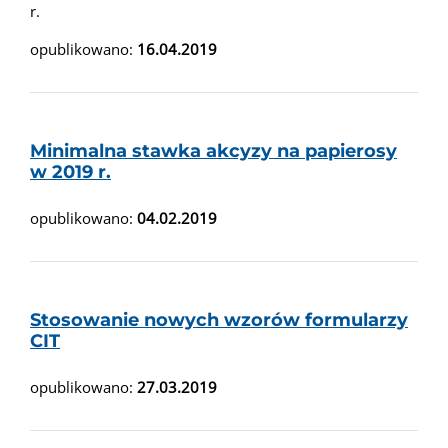
r.
opublikowano:
16.04.2019
Minimalna stawka akcyzy na papierosy
w 2019 r.
opublikowano:
04.02.2019
Stosowanie nowych wzorów formularzy
CIT
opublikowano:
27.03.2019