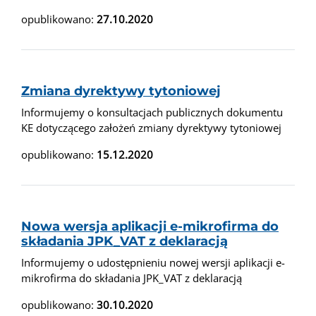
opublikowano:
27.10.2020
Zmiana dyrektywy tytoniowej
Informujemy o konsultacjach publicznych dokumentu
KE dotyczącego założeń zmiany dyrektywy tytoniowej
opublikowano:
15.12.2020
Nowa wersja aplikacji e-mikrofirma do
składania JPK_VAT z deklaracją
Informujemy o udostępnieniu nowej wersji aplikacji e-
mikrofirma do składania JPK_VAT z deklaracją
opublikowano:
30.10.2020