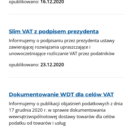
opublikowano:
16.12.2020
Slim VAT z podpisem prezydenta
Informujemy o podpisaniu przez prezydenta ustawy
zawierającej rozwiązania upraszczające i
unowocześniające rozliczanie VAT przez podatników
opublikowano:
23.12.2020
Dokumentowanie WDT dla celów VAT
Informujemy o publikacji objaśnień podatkowych z dnia
17 grudnia 2020 r. w sprawie dokumentowania
wewnątrzwspólnotowej dostawy towarów dla celów
podatku od towarów i usług