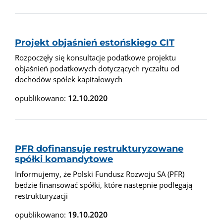
Projekt objaśnień estońskiego CIT
Rozpoczęły się konsultacje podatkowe projektu
objaśnień podatkowych dotyczących ryczałtu od
dochodów spółek kapitałowych
opublikowano:
12.10.2020
PFR dofinansuje restrukturyzowane
spółki komandytowe
Informujemy, że Polski Fundusz Rozwoju SA (PFR)
będzie finansować spółki, które następnie podlegają
restrukturyzacji
opublikowano:
19.10.2020