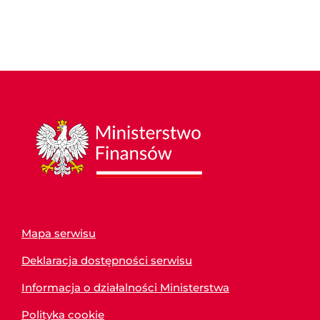
Mapa serwisu
Deklaracja dostępności serwisu
Informacja o działalności Ministerstwa
Polityka cookie