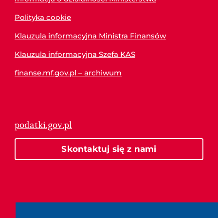
Polityka cookie
Klauzula informacyjna Ministra Finansów
Klauzula informacyjna Szefa KAS
finanse.mf.gov.pl – archiwum
podatki.gov.pl
Skontaktuj się z nami