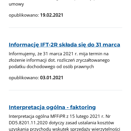
umowy
opublikowano:
19.02.2021
Informację IFT-2R składa się do 31 marca
Informujemy, że 31 marca 2021 r. mija termin na
złożenie informacji dot. rozliczeń zryczałtowanego
podatku dochodowego od osób prawnych
opublikowano:
03.01.2021
Interpretacja ogólna - faktoring
Interpretacja ogólna MFFiPR z 15 lutego 2021 r. Nr
DD5.8201.11.2020 dotyczy zasad ustalania kosztów
uzyskania przychodu wskutek sprzedaży wierzytelności