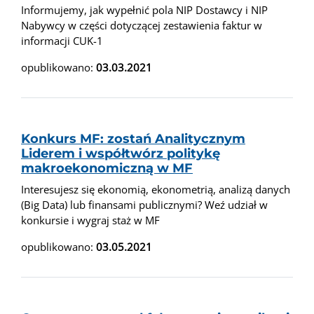
Informujemy, jak wypełnić pola NIP Dostawcy i NIP
Nabywcy w części dotyczącej zestawienia faktur w
informacji CUK-1
opublikowano:
03.03.2021
Konkurs MF: zostań Analitycznym
Liderem i współtwórz politykę
makroekonomiczną w MF
Interesujesz się ekonomią, ekonometrią, analizą danych
(Big Data) lub finansami publicznymi? Weź udział w
konkursie i wygraj staż w MF
opublikowano:
03.05.2021