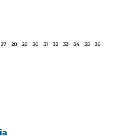
27
28
29
30
31
32
33
34
35
36
ia