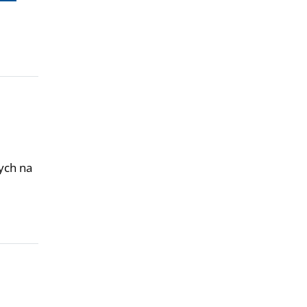
ych na