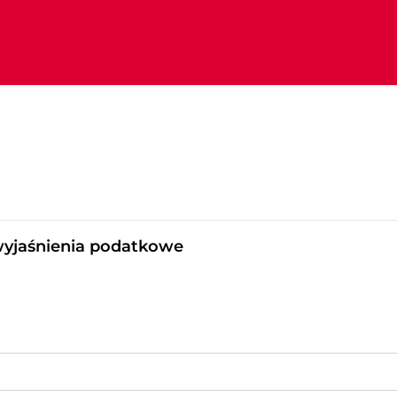
wyjaśnienia podatkowe