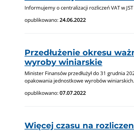
Informujemy o centralizacji rozliczeń VAT w JST
opublikowano:
24.06.2022
Przedłużenie okresu waż
wyroby winiarskie
Minister Finansów przedłużył do 31 grudnia 20
opakowania jednostkowe wyrobów winiarskich
opublikowano:
07.07.2022
Więcej czasu na rozliczen