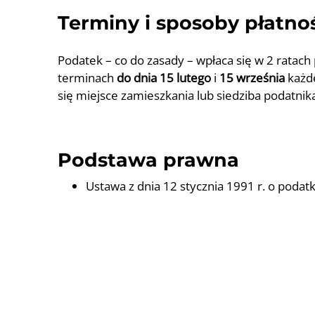
Terminy i sposoby płatno
Podatek – co do zasady – wpłaca się w 2 ratac
terminach
do dnia 15 lutego
i
15 września
każde
się miejsce zamieszkania lub siedziba podatnik
Podstawa prawna
Ustawa z dnia 12 stycznia 1991 r. o podatk