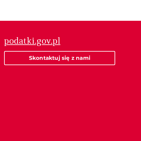
podatki.gov.pl
Skontaktuj się z nami