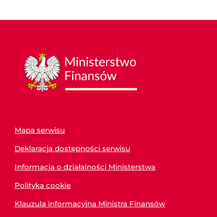
Mapa serwisu
Deklaracja dostępności serwisu
Informacja o działalności Ministerstwa
Polityka cookie
Klauzula informacyjna Ministra Finansów