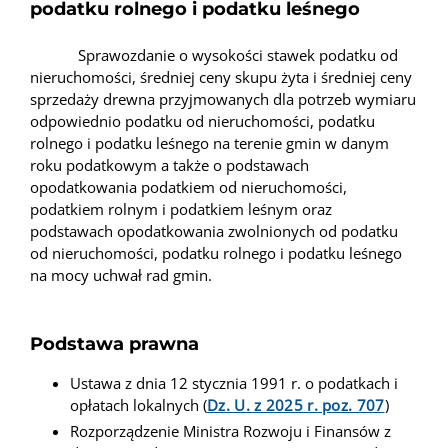
podatku rolnego i podatku leśnego
Sprawozdanie o wysokości stawek podatku od
nieruchomości, średniej ceny skupu żyta i średniej ceny
sprzedaży drewna przyjmowanych dla potrzeb wymiaru
odpowiednio podatku od nieruchomości, podatku
rolnego i podatku leśnego na terenie gmin w danym
roku podatkowym a także o podstawach
opodatkowania podatkiem od nieruchomości,
podatkiem rolnym i podatkiem leśnym oraz
podstawach opodatkowania zwolnionych od podatku
od nieruchomości, podatku rolnego i podatku leśnego
na mocy uchwał rad gmin.
Podstawa prawna
Ustawa z dnia 12 stycznia 1991 r. o podatkach i
opłatach lokalnych (
Dz. U. z 2025 r. poz. 707
)
Rozporządzenie Ministra Rozwoju i Finansów z