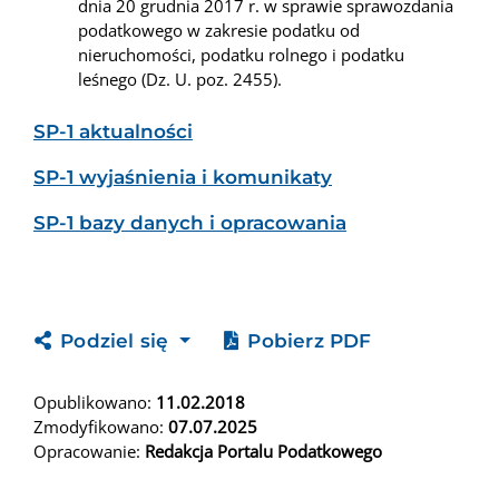
dnia 20 grudnia 2017 r. w sprawie sprawozdania
podatkowego w zakresie podatku od
nieruchomości, podatku rolnego i podatku
leśnego (Dz. U. poz. 2455).
SP-1 aktualności
SP-1 wyjaśnienia i komunikaty
SP-1 bazy danych i opracowania
Podziel się
Pobierz PDF
Opublikowano:
11.02.2018
Zmodyfikowano:
07.07.2025
Opracowanie:
Redakcja Portalu Podatkowego