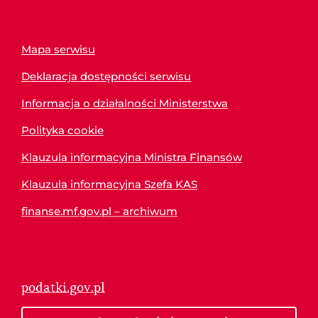
Mapa serwisu
Deklaracja dostępności serwisu
Informacja o działalności Ministerstwa
Polityka cookie
Klauzula informacyjna Ministra Finansów
Klauzula informacyjna Szefa KAS
finanse.mf.gov.pl – archiwum
podatki.gov.pl