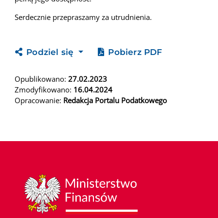
Serdecznie przepraszamy za utrudnienia.
Podziel się
Pobierz PDF
Opublikowano:
27.02.2023
Zmodyfikowano:
16.04.2024
Opracowanie:
Redakcja Portalu Podatkowego