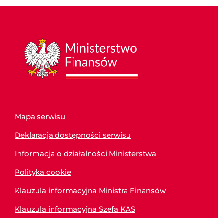
Mapa serwisu
Deklaracja dostępności serwisu
Informacja o działalności Ministerstwa
Polityka cookie
Klauzula informacyjna Ministra Finansów
Klauzula informacyjna Szefa KAS