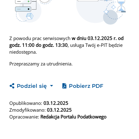
Z powodu prac serwisowych
w dniu 03.12.2025 r. od
godz. 11:00 do godz. 13:30
, usługa Twój e-PIT będzie
niedostępna.
Przepraszamy za utrudnienia.
Podziel się
Pobierz PDF
Opublikowano:
03.12.2025
Zmodyfikowano:
03.12.2025
Opracowanie:
Redakcja Portalu Podatkowego