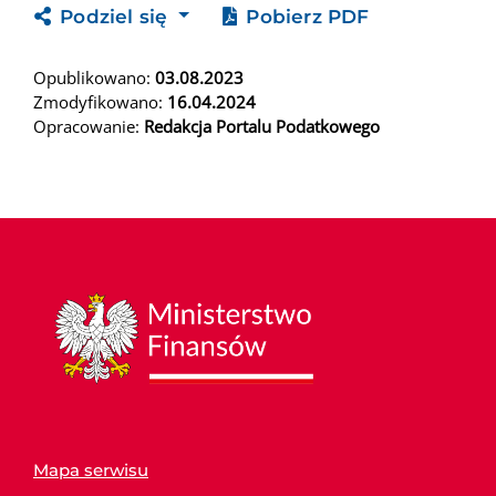
Podziel się
Pobierz PDF
Opublikowano:
03.08.2023
Zmodyfikowano:
16.04.2024
Opracowanie:
Redakcja Portalu Podatkowego
Mapa serwisu