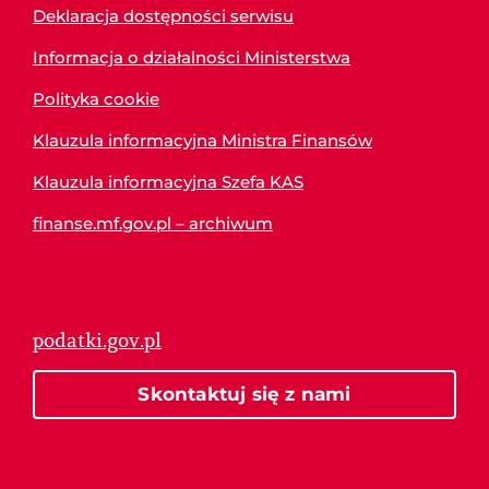
Deklaracja dostępności serwisu
Informacja o działalności Ministerstwa
Polityka cookie
Klauzula informacyjna Ministra Finansów
Klauzula informacyjna Szefa KAS
finanse.mf.gov.pl – archiwum
podatki.gov.pl
Skontaktuj się z nami