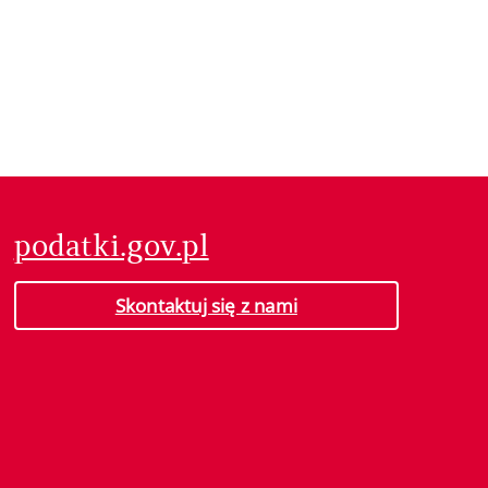
podatki.gov.pl
Skontaktuj się z nami