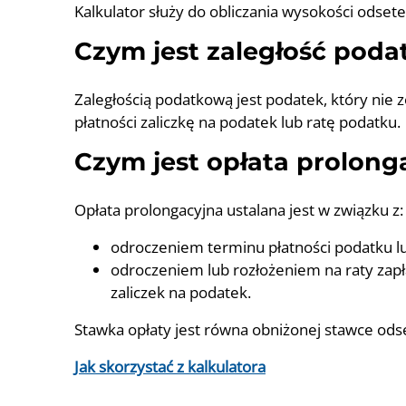
Kalkulator służy do obliczania wysokości odsete
Czym jest zaległość pod
Zaległością podatkową jest podatek, który nie 
płatności zaliczkę na podatek lub ratę podatku.
Czym jest opłata prolong
Opłata prolongacyjna ustalana jest w związku z:
odroczeniem terminu płatności podatku lu
odroczeniem lub rozłożeniem na raty zapł
zaliczek na podatek.
Stawka opłaty jest równa obniżonej stawce ods
Jak skorzystać z kalkulatora