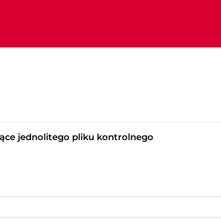
zące jednolitego pliku kontrolnego