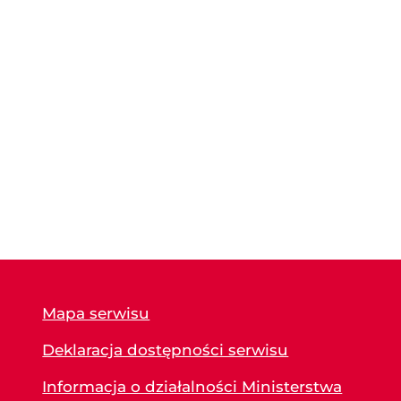
Mapa serwisu
Deklaracja dostępności serwisu
Informacja o działalności Ministerstwa