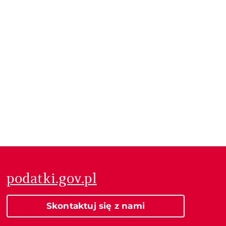
podatki.gov.pl
Skontaktuj się z nami