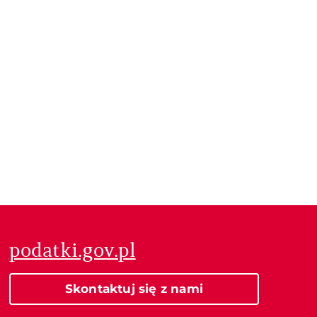
podatki.gov.pl
Skontaktuj się z nami