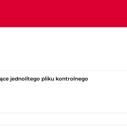
zące jednolitego pliku kontrolnego