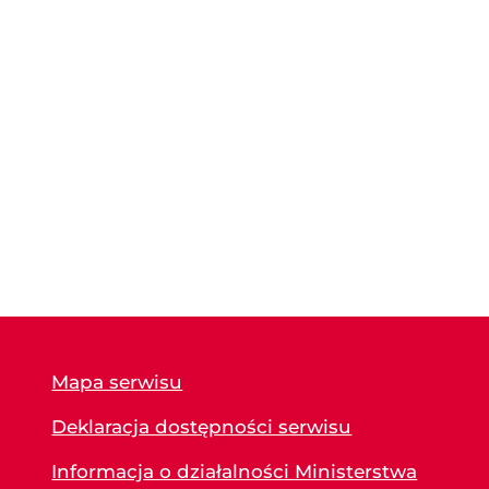
Mapa serwisu
Deklaracja dostępności serwisu
Informacja o działalności Ministerstwa