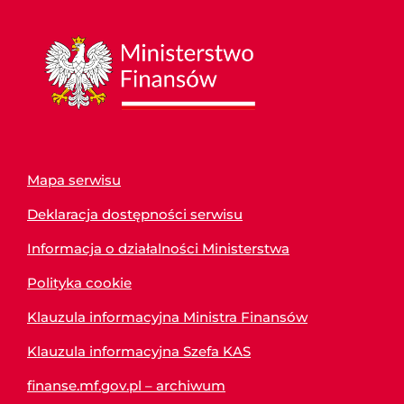
Mapa serwisu
Deklaracja dostępności serwisu
Informacja o działalności Ministerstwa
Polityka cookie
Klauzula informacyjna Ministra Finansów
Klauzula informacyjna Szefa KAS
finanse.mf.gov.pl – archiwum