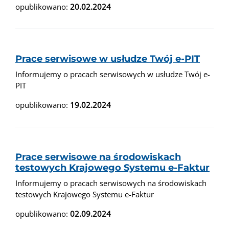
opublikowano:
20.02.2024
Prace serwisowe w usłudze Twój e-PIT
Informujemy o pracach serwisowych w usłudze Twój e-
PIT
opublikowano:
19.02.2024
Prace serwisowe na środowiskach
testowych Krajowego Systemu e-Faktur
Informujemy o pracach serwisowych na środowiskach
testowych Krajowego Systemu e-Faktur
opublikowano:
02.09.2024