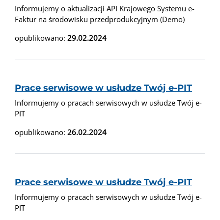
Informujemy o aktualizacji API Krajowego Systemu e-
Faktur na środowisku przedprodukcyjnym (Demo)
opublikowano:
29.02.2024
Prace serwisowe w usłudze Twój e-PIT
Informujemy o pracach serwisowych w usłudze Twój e-
PIT
opublikowano:
26.02.2024
Prace serwisowe w usłudze Twój e-PIT
Informujemy o pracach serwisowych w usłudze Twój e-
PIT