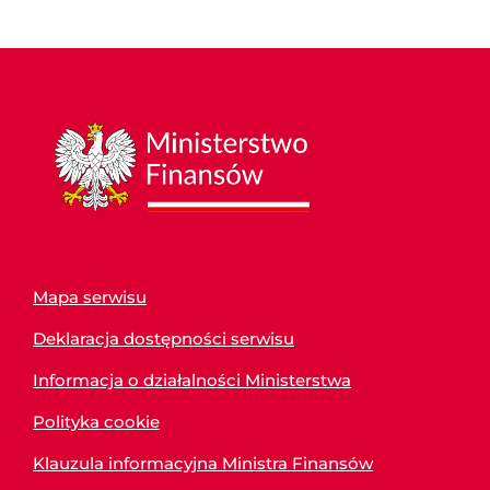
Mapa serwisu
Deklaracja dostępności serwisu
Informacja o działalności Ministerstwa
Polityka cookie
Klauzula informacyjna Ministra Finansów