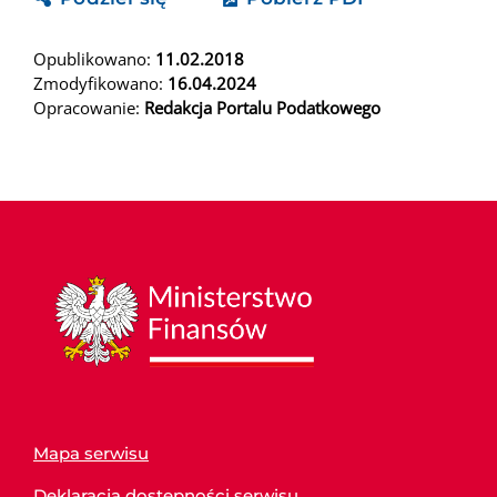
Opublikowano:
11.02.2018
Zmodyfikowano:
16.04.2024
Opracowanie:
Redakcja Portalu Podatkowego
Mapa serwisu
Deklaracja dostępności serwisu