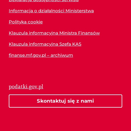
Informacja o działalności Ministerstwa
Polityka cookie
Klauzula informacyjna Ministra Finansów
Klauzula informacyjna Szefa KAS
finanse.mf.gov.pl – archiwum
podatki.gov.pl
Skontaktuj się z nami