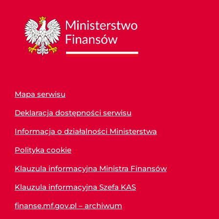
Mapa serwisu
Deklaracja dostępności serwisu
Informacja o działalności Ministerstwa
Polityka cookie
Klauzula informacyjna Ministra Finansów
Klauzula informacyjna Szefa KAS
finanse.mf.gov.pl – archiwum