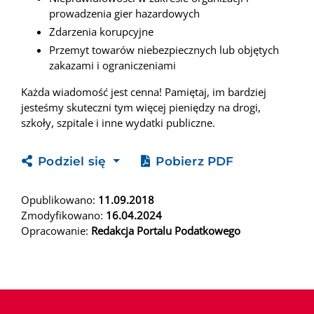
prowadzenia gier hazardowych
Zdarzenia korupcyjne
Przemyt towarów niebezpiecznych lub objętych
zakazami i ograniczeniami
Każda wiadomość jest cenna! Pamiętaj, im bardziej
jesteśmy skuteczni tym więcej pieniędzy na drogi,
szkoły, szpitale i inne wydatki publiczne.
Podziel się
Pobierz PDF
Opublikowano:
11.09.2018
Zmodyfikowano:
16.04.2024
Opracowanie:
Redakcja Portalu Podatkowego