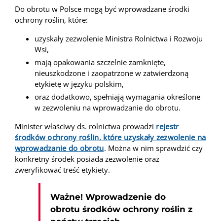
Do obrotu w Polsce mogą być wprowadzane środki
ochrony roślin, które:
uzyskały zezwolenie Ministra Rolnictwa i Rozwoju
Wsi,
mają opakowania szczelnie zamknięte,
nieuszkodzone i zaopatrzone w zatwierdzoną
etykietę w języku polskim,
oraz dodatkowo, spełniają wymagania określone
w zezwoleniu na wprowadzanie do obrotu.
Minister właściwy ds. rolnictwa prowadzi
rejestr
środków ochrony roślin, które uzyskały zezwolenie na
wprowadzanie do obrotu
. Można w nim sprawdzić czy
konkretny środek posiada zezwolenie oraz
zweryfikować treść etykiety.
Ważne! Wprowadzenie do
obrotu środków ochrony roślin z