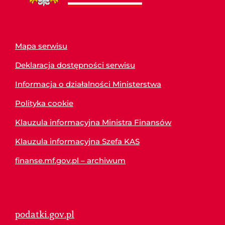
Mapa serwisu
Deklaracja dostępności serwisu
Informacja o działalności Ministerstwa
Polityka cookie
Klauzula informacyjna Ministra Finansów
Klauzula informacyjna Szefa KAS
finanse.mf.gov.pl – archiwum
podatki.gov.pl