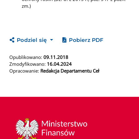
zm.)
Podziel się
Pobierz PDF
Opublikowano:
09.11.2018
Zmodyfikowano:
16.04.2024
Opracowanie:
Redakcja Departamentu Ceł