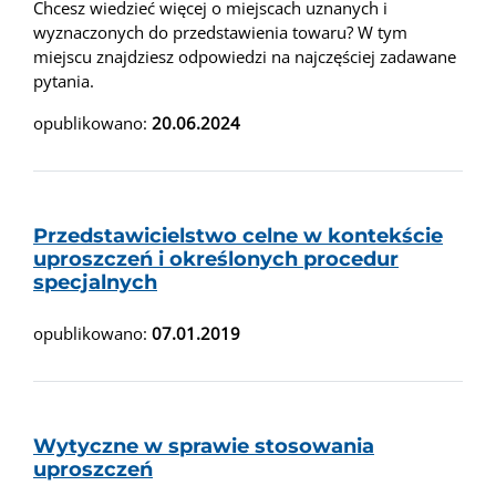
Chcesz wiedzieć więcej o miejscach uznanych i
wyznaczonych do przedstawienia towaru? W tym
miejscu znajdziesz odpowiedzi na najczęściej zadawane
pytania.
opublikowano:
20.06.2024
Przedstawicielstwo celne w kontekście
uproszczeń i określonych procedur
specjalnych
opublikowano:
07.01.2019
Wytyczne w sprawie stosowania
uproszczeń