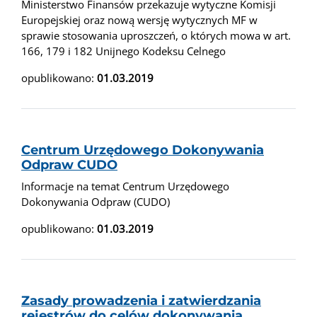
Ministerstwo Finansów przekazuje wytyczne Komisji
Europejskiej oraz nową wersję wytycznych MF w
sprawie stosowania uproszczeń, o których mowa w art.
166, 179 i 182 Unijnego Kodeksu Celnego
opublikowano:
01.03.2019
Centrum Urzędowego Dokonywania
Odpraw CUDO
Informacje na temat Centrum Urzędowego
Dokonywania Odpraw (CUDO)
opublikowano:
01.03.2019
Zasady prowadzenia i zatwierdzania
rejestrów do celów dokonywania