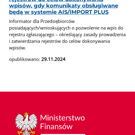
wpisów, gdy komunikaty obsługiwane
będą w systemie AIS/IMPORT PLUS
Informator dla Przedsiębiorców
posiadających/wnioskujących o pozwolenie na wpis do
rejestru zgłaszającego – określający zasady prowadzenia
i zatwierdzania rejestrów do celów dokonywania
wpisów.
opublikowano:
29.11.2024