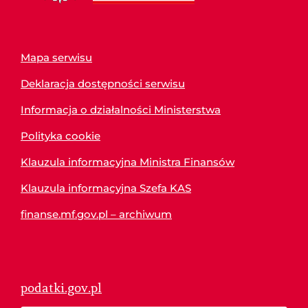
Mapa serwisu
Deklaracja dostępności serwisu
Informacja o działalności Ministerstwa
Polityka cookie
Klauzula informacyjna Ministra Finansów
Klauzula informacyjna Szefa KAS
finanse.mf.gov.pl – archiwum
podatki.gov.pl