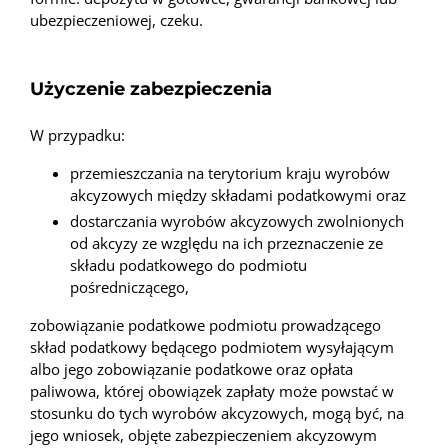
ubezpieczeniowej, czeku.
Użyczenie zabezpieczenia
W przypadku:
przemieszczania na terytorium kraju wyrobów
akcyzowych między składami podatkowymi oraz
dostarczania wyrobów akcyzowych zwolnionych
od akcyzy ze względu na ich przeznaczenie ze
składu podatkowego do podmiotu
pośredniczącego,
zobowiązanie podatkowe podmiotu prowadzącego
skład podatkowy będącego podmiotem wysyłającym
albo jego zobowiązanie podatkowe oraz opłata
paliwowa, której obowiązek zapłaty może powstać w
stosunku do tych wyrobów akcyzowych, mogą być, na
jego wniosek, objęte zabezpieczeniem akcyzowym