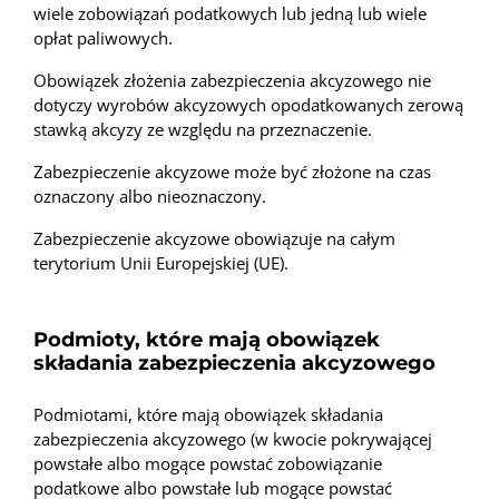
wiele zobowiązań podatkowych lub jedną lub wiele
opłat paliwowych.
Obowiązek złożenia zabezpieczenia akcyzowego nie
dotyczy wyrobów akcyzowych opodatkowanych zerową
stawką akcyzy ze względu na przeznaczenie.
Zabezpieczenie akcyzowe może być złożone na czas
oznaczony albo nieoznaczony.
Zabezpieczenie akcyzowe obowiązuje na całym
terytorium Unii Europejskiej (UE).
Podmioty, które mają obowiązek
składania zabezpieczenia akcyzowego
Podmiotami, które mają obowiązek składania
zabezpieczenia akcyzowego (w kwocie pokrywającej
powstałe albo mogące powstać zobowiązanie
podatkowe albo powstałe lub mogące powstać