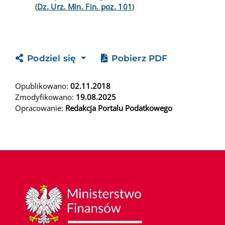
(
Dz. Urz. Min. Fin. poz. 101
)
Podziel się
Pobierz PDF
Opublikowano:
02.11.2018
Zmodyfikowano:
19.08.2025
Opracowanie:
Redakcja Portalu Podatkowego