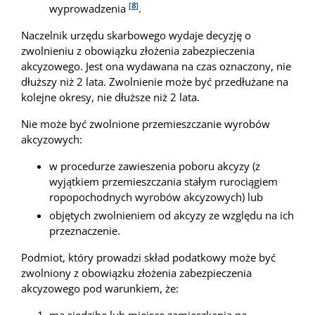
[
8
]
wyprowadzenia
.
Naczelnik urzędu skarbowego wydaje decyzję o
zwolnieniu z obowiązku złożenia zabezpieczenia
akcyzowego. Jest ona wydawana na czas oznaczony, nie
dłuższy niż 2 lata. Zwolnienie może być przedłużane na
kolejne okresy, nie dłuższe niż 2 lata.
Nie może być zwolnione przemieszczanie wyrobów
akcyzowych:
w procedurze zawieszenia poboru akcyzy (z
wyjątkiem przemieszczania stałym rurociągiem
ropopochodnych wyrobów akcyzowych) lub
objętych zwolnieniem od akcyzy ze względu na ich
przeznaczenie.
Podmiot, który prowadzi skład podatkowy może być
zwolniony z obowiązku złożenia zabezpieczenia
akcyzowego pod warunkiem, że: