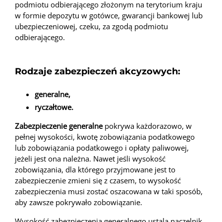
podmiotu odbierającego złożonym na terytorium kraju
w formie depozytu w gotówce, gwarancji bankowej lub
ubezpieczeniowej, czeku, za zgodą podmiotu
odbierającego.
Rodzaje zabezpieczeń akcyzowych:
generalne,
ryczałtowe.
Zabezpieczenie generalne
pokrywa każdorazowo, w
pełnej wysokości, kwotę zobowiązania podatkowego
lub zobowiązania podatkowego i opłaty paliwowej,
jeżeli jest ona należna. Nawet jeśli wysokość
zobowiązania, dla którego przyjmowane jest to
zabezpieczenie zmieni się z czasem, to wysokość
zabezpieczenia musi zostać oszacowana w taki sposób,
aby zawsze pokrywało zobowiązanie.
Wysokość zabezpieczenia generalnego ustala naczelnik