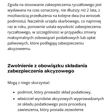
Zgoda na stosowanie zabezpieczenia ryczałtowego jest
wydawana na czas oznaczony, nie dłuższy niż 2 lata, z
możliwością przedłużenia na kolejne dwa (na wniosek
podmiotu). Naczelnik urzędu skarbowego, co najmniej
raz w roku, ponownie ustala wysokość zabezpieczenia
ryczałtowego, w szczególności w przypadku zmiany
maksymalnych zobowiązań podatkowych lub opłat
paliwowych, które podlegają zabezpieczeniu
akcyzowemu.
Zwolnienie z obowiązku składania
zabezpieczenia akcyzowego
Mogą z niego skorzystać:
podmiot, który prowadzi skład podatkowy,
właściciel wyrobów akcyzowych wyprowadzanych
ze składu podatkowego poza procedurą
zawieszenia, który posiada zezwolenie