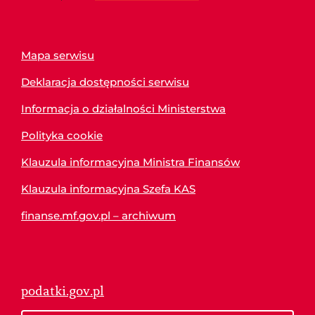
Mapa serwisu
Deklaracja dostępności serwisu
Informacja o działalności Ministerstwa
Polityka cookie
Klauzula informacyjna Ministra Finansów
Klauzula informacyjna Szefa KAS
finanse.mf.gov.pl – archiwum
podatki.gov.pl