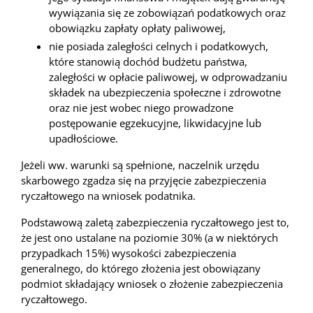
wywiązania się ze zobowiązań podatkowych oraz
obowiązku zapłaty opłaty paliwowej,
nie posiada zaległości celnych i podatkowych,
które stanowią dochód budżetu państwa,
zaległości w opłacie paliwowej, w odprowadzaniu
składek na ubezpieczenia społeczne i zdrowotne
oraz nie jest wobec niego prowadzone
postępowanie egzekucyjne, likwidacyjne lub
upadłościowe.
Jeżeli ww. warunki są spełnione, naczelnik urzędu
skarbowego zgadza się na przyjęcie zabezpieczenia
ryczałtowego na wniosek podatnika.
Podstawową zaletą zabezpieczenia ryczałtowego jest to,
że jest ono ustalane na poziomie 30% (a w niektórych
przypadkach 15%) wysokości zabezpieczenia
generalnego, do którego złożenia jest obowiązany
podmiot składający wniosek o złożenie zabezpieczenia
ryczałtowego.