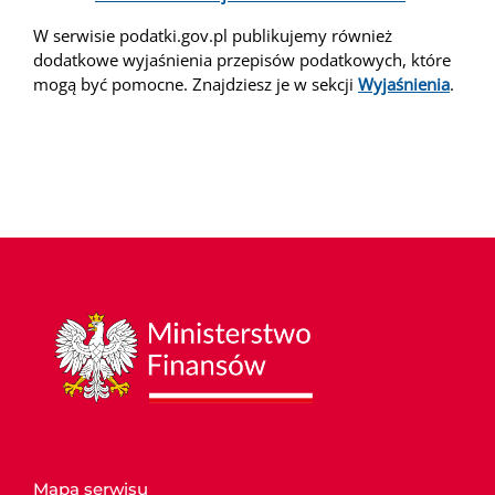
W serwisie podatki.gov.pl publikujemy również
dodatkowe wyjaśnienia przepisów podatkowych, które
mogą być pomocne. Znajdziesz je w sekcji
Wyjaśnienia
.
Mapa serwisu