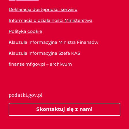
Deklaracja dostępności serwisu
Informacja o działalności Ministerstwa
Polityka cookie
Klauzula informacyjna Ministra Finansów
Klauzula informacyjna Szefa KAS
finanse.mf.gov.pl – archiwum
podatki.gov.pl
Skontaktuj się z nami